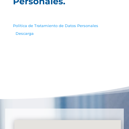
Personales.
Política de Tratamiento de Datos Personales
Descarga