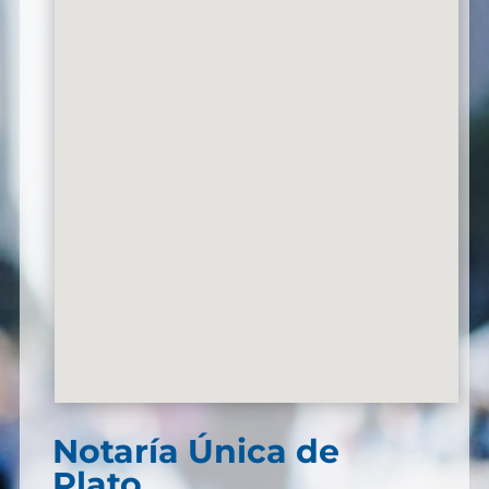
Notaría Única de
Plato