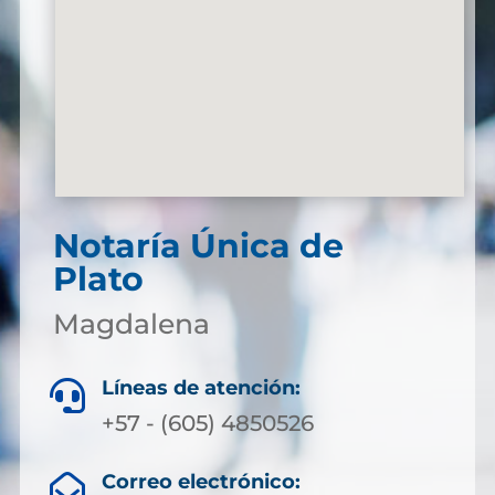
Notaría Única de
Plato
Magdalena
Líneas de atención:

+57 - (605) 4850526
Correo electrónico:
