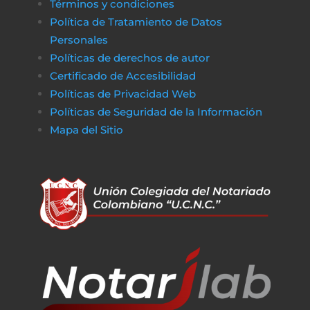
Términos y condiciones
Política de Tratamiento de Datos
Personales
Políticas de derechos de autor
Certificado de Accesibilidad
Políticas de Privacidad Web
Políticas de Seguridad de la Información
Mapa del Sitio