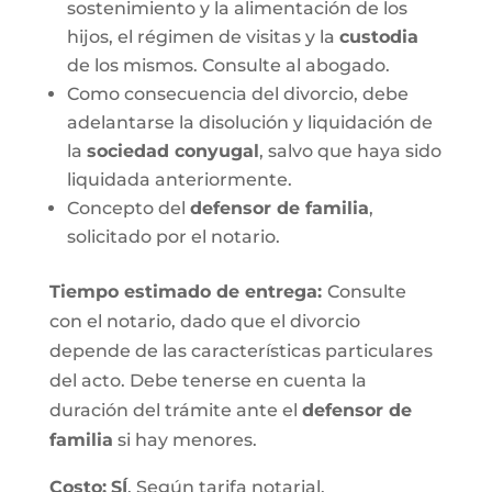
sostenimiento y la alimentación de los
hijos, el régimen de visitas y la
custodia
de los mismos. Consulte al abogado.
Como consecuencia del divorcio, debe
adelantarse la disolución y liquidación de
la
sociedad conyugal
, salvo que haya sido
liquidada anteriormente.
Concepto del
defensor de familia
,
solicitado por el notario.
Tiempo estimado de entrega
:
Consulte
con el notario, dado que el divorcio
depende de las características particulares
del acto. Debe tenerse en cuenta la
duración del trámite ante el
defensor de
familia
si hay menores.
Costo:
SÍ
. Según tarifa notarial.