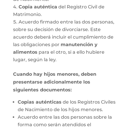
Copia auténtica
del Registro Civil de
Matrimonio.
Acuerdo firmado entre las dos personas,
sobre su decisión de divorciarse. Este
acuerdo deberá incluir el cumplimiento de
las obligaciones por
manutención y
alimentos
para el otro, si a ello hubiere
lugar, según la ley.
Cuando hay hijos menores, deben
presentarse adicionalmente los
siguientes documentos:
Copias auténticas
de los Registros Civiles
de Nacimiento de los hijos menores.
Acuerdo entre las dos personas sobre la
forma como serán atendidos el