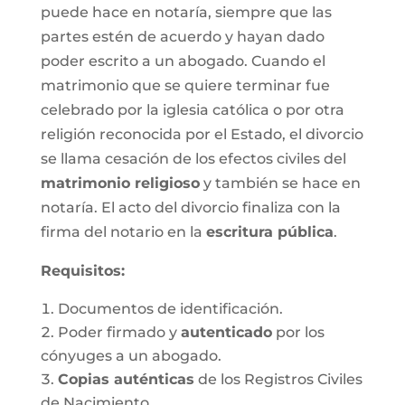
puede hace en notaría, siempre que las
partes estén de acuerdo y hayan dado
poder escrito a un abogado. Cuando el
matrimonio que se quiere terminar fue
celebrado por la iglesia católica o por otra
religión reconocida por el Estado, el divorcio
se llama cesación de los efectos civiles del
matrimonio religioso
y también se hace en
notaría. El acto del divorcio finaliza con la
firma del notario en la
escritura pública
.
Requisitos:
Documentos de identificación.
Poder firmado y
autenticado
por los
cónyuges a un abogado.
Copias auténticas
de los Registros Civiles
de Nacimiento.