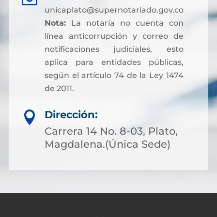
unicaplato@supernotariado.gov.co
Nota:
La notaría no cuenta con
línea anticorrupción y correo de
notificaciones judiciales, esto
aplica para entidades públicas,
según el artículo 74 de la Ley 1474
de 2011.
Dirección:

Carrera 14 No. 8-03, Plato,
Magdalena.(Única Sede)