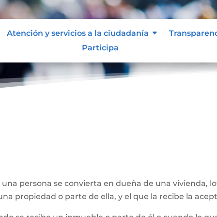
Atención y servicios a la ciudadanía
Transparen
Participa
e una persona se convierta en dueña de una vivienda, l
na propiedad o parte de ella, y el que la recibe la acept