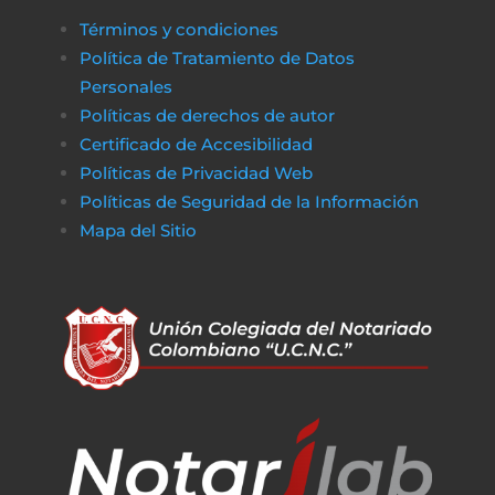
Términos y condiciones
Política de Tratamiento de Datos
Personales
Políticas de derechos de autor
Certificado de Accesibilidad
Políticas de Privacidad Web
Políticas de Seguridad de la Información
Mapa del Sitio