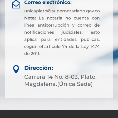
Correo electrónico:

unicaplato@supernotariado.gov.co
Nota:
La notaría no cuenta con
línea anticorrupción y correo de
notificaciones judiciales, esto
aplica para entidades públicas,
según el artículo 74 de la Ley 1474
de 2011.
Dirección:

Carrera 14 No. 8-03, Plato,
Magdalena.(Única Sede)