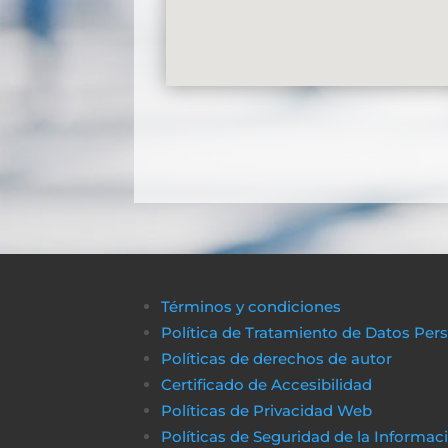
Términos y condiciones
Política de Tratamiento de Datos Per
Políticas de derechos de autor
Certificado de Accesibilidad
Políticas de Privacidad Web
Políticas de Seguridad de la Informac