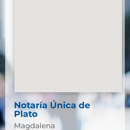
Notaría Única de
Plato
Magdalena