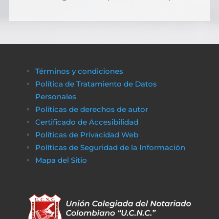
Términos y condiciones
Política de Tratamiento de Datos
Personales
Políticas de derechos de autor
Certificado de Accesibilidad
Políticas de Privacidad Web
Políticas de Seguridad de la Información
Mapa del Sitio