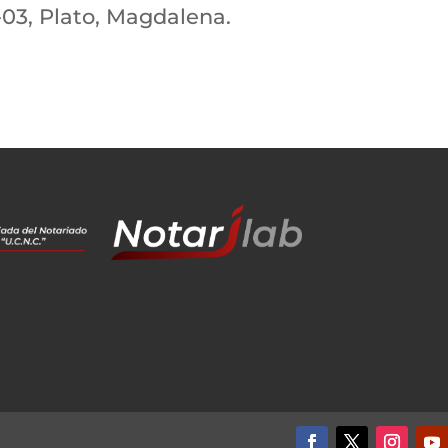
-03, Plato, Magdalena.