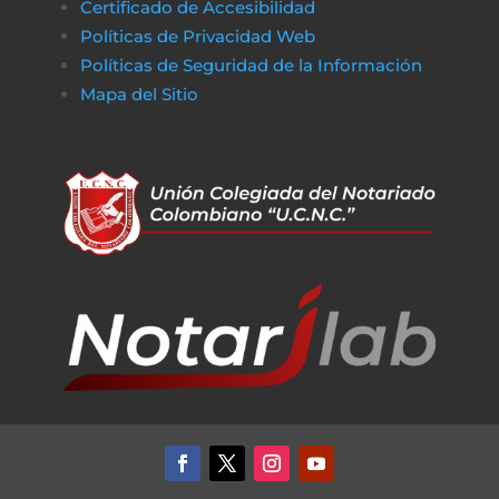
Certificado de Accesibilidad
Políticas de Privacidad Web
Políticas de Seguridad de la Información
Mapa del Sitio