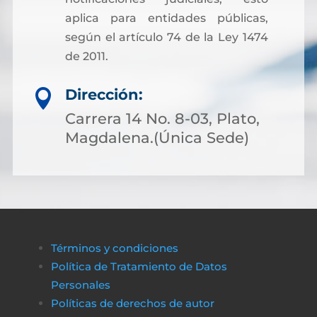
aplica para entidades públicas,
según el artículo 74 de la Ley 1474
de 2011.
Dirección:

Carrera 14 No. 8-03, Plato,
Magdalena.(Única Sede)
Términos y condiciones
Política de Tratamiento de Datos
Personales
Políticas de derechos de autor