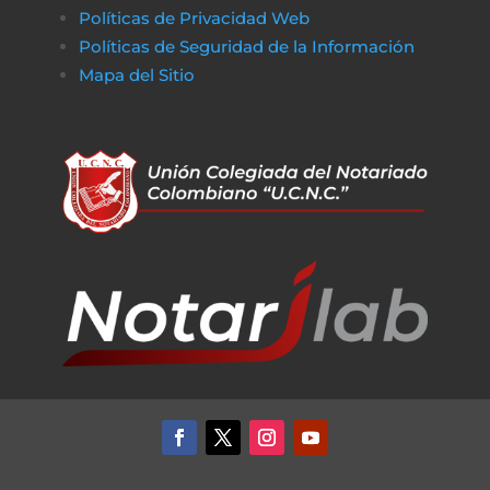
Políticas de Privacidad Web
Políticas de Seguridad de la Información
Mapa del Sitio