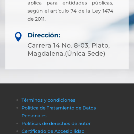
aplica para entidades públicas,
según el artículo 74 de la Ley 1474
de 2011.
Dirección:

Carrera 14 No. 8-03, Plato,
Magdalena.(Única Sede)
Términos y condiciones
Política de Tratamiento de Datos
Personales
Políticas de derechos de autor
Certificado de Accesibilidad