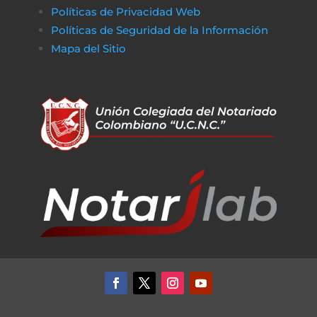
Políticas de Privacidad Web
Políticas de Seguridad de la Información
Mapa del Sitio