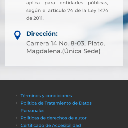
aplica para entidades públicas,
según el artículo 74 de la Ley 1474
de 2011.
Dirección:

Carrera 14 No. 8-03, Plato,
Magdalena.(Única Sede)
Términos y condiciones
Política de Tratamiento de Datos
Personales
Políticas de derechos de autor
Certificado de Accesibilidad