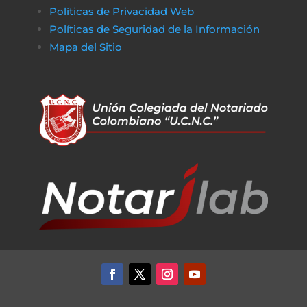
Políticas de Privacidad Web
Políticas de Seguridad de la Información
Mapa del Sitio