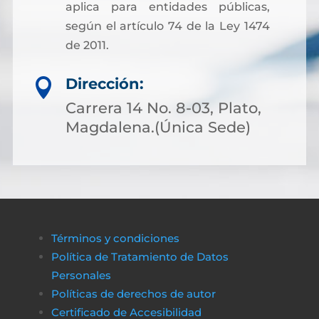
aplica para entidades públicas,
según el artículo 74 de la Ley 1474
de 2011.
Dirección:

Carrera 14 No. 8-03, Plato,
Magdalena.(Única Sede)
Términos y condiciones
Política de Tratamiento de Datos
Personales
Políticas de derechos de autor
Certificado de Accesibilidad